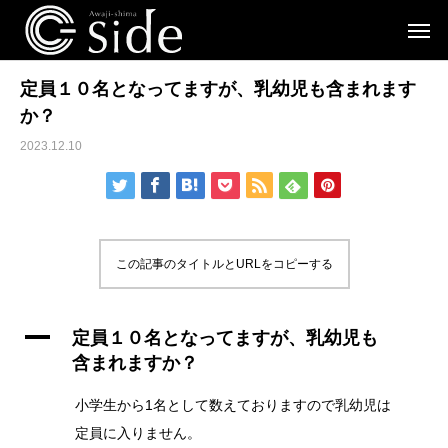
定員１０名となってますが、乳幼児も含まれます
か？
2023.12.10
この記事のタイトルとURLをコピーする
A
定員１０名となってますが、乳幼児も
含まれますか？
小学生から1名として数えておりますので乳幼児は
定員に入りません。