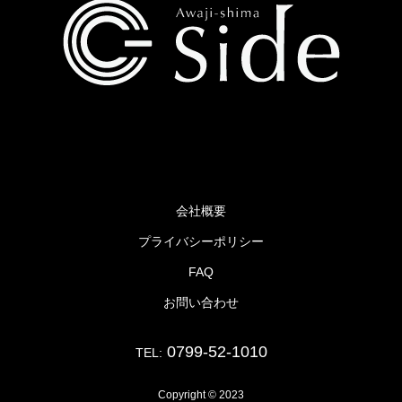
TEL：0799-52-1010
会社概要
プライバシーポリシー
FAQ
お問い合わせ
0799-52-1010
TEL:
Copyright © 2023