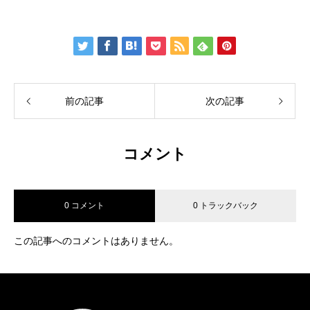
前の記事
次の記事
コメント
0 コメント
0 トラックバック
この記事へのコメントはありません。