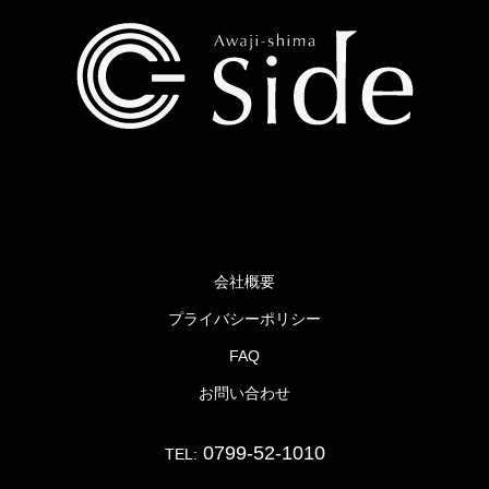
TEL：0799-52-1010
会社概要
プライバシーポリシー
FAQ
お問い合わせ
0799-52-1010
TEL: