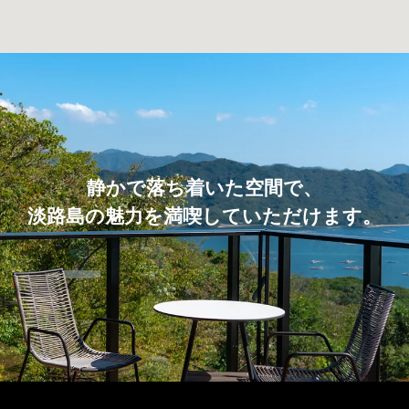
静かで落ち着いた空間で、
淡路島の魅力を満喫していただけます。